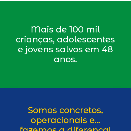
Mais de 100 mil
crianças, adolescentes
e jovens salvos em 48
anos.
Somos concretos,
operacionais e...
fazemos a diferença!