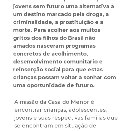
jovens sem futuro uma alternativa a
um destino marcado pela droga, a
criminalidade, a prostituição e a
morte. Para acolher aos muitos
gritos dos filhos do Brasil não
amados nasceram programas
concretos de acolhimento,
desenvolvimento comunitario e
reinserção social para que estas
crianças possam voltar a sonhar com
uma oportunidade de futuro.
A missão da Casa do Menor é
encontrar crianças, adolescentes,
jovens e suas respectivas famílias que
se encontram em situação de