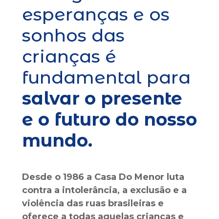
esperanças e os
sonhos das
crianças é
fundamental para
salvar o presente
e o futuro do nosso
mundo.
Desde o 1986 a Casa Do Menor luta
contra a intolerância, a exclusão e a
violência das ruas brasileiras e
oferece a todas aquelas crianças e