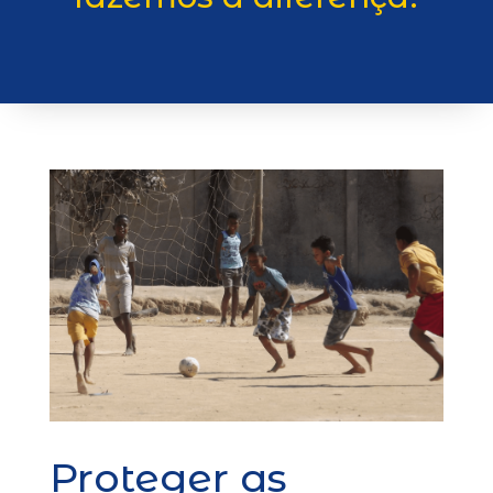
Proteger as