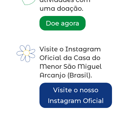
uma doação.
Doe agora
Visite o Instagram
Oficial da Casa do
Menor São Miguel
Arcanjo (Brasil).
Visite o nosso
Instagram Oficial