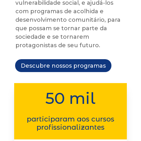
vulnerabilidade social, e ajudá-los
com programas de acolhida e
desenvolvimento comunitário, para
que possam se tornar parte da
sociedade e se tornarem
protagonistas de seu futuro.
Descubre nossos programas
50 mil
participaram aos cursos
profissionalizantes