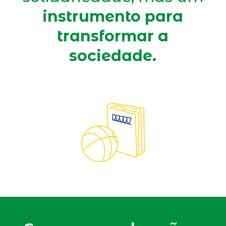
instrumento para
transformar a
sociedade.