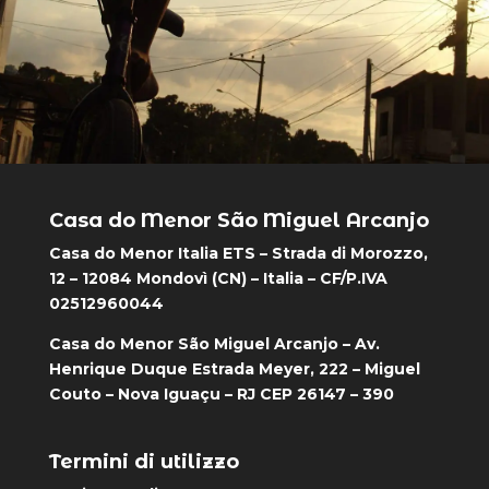
Casa do Menor São Miguel Arcanjo
Casa do Menor Italia ETS – Strada di Morozzo,
12 – 12084 Mondovì (CN) – Italia – CF/P.IVA
02512960044
Casa do Menor São Miguel Arcanjo – Av.
Henrique Duque Estrada Meyer, 222 – Miguel
Couto – Nova Iguaçu – RJ CEP 26147 – 390
Termini di utilizzo