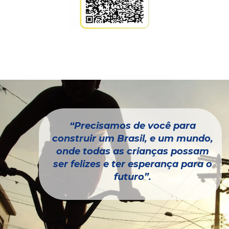
“Precisamos de você para
construir um Brasil, e um mundo,
onde todas as crianças possam
ser felizes e ter esperança para o
futuro”.