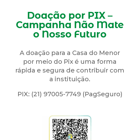
Doação por PIX
–
Campanha Não Mate
o Nosso Futuro
A doação para a Casa do Menor
por meio do Pix é uma forma
rápida e segura de contribuir com
a instituição.
PIX: (21) 97005-7749 (PagSeguro)