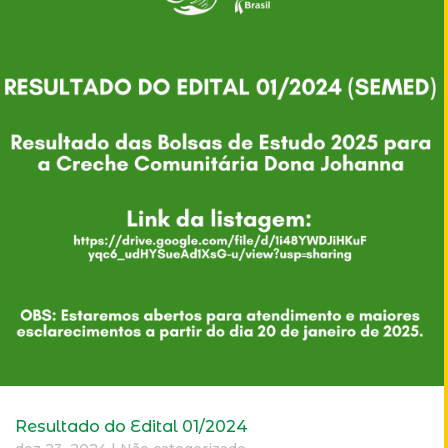
Resultado do Edital 01/2024