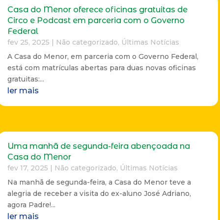
Casa do Menor oferece oficinas gratuitas de
Circo e Podcast em parceria com o Governo
Federal
fev 25, 2025
|
Não categorizado
,
Últimas Notícias
A Casa do Menor, em parceria com o Governo Federal,
está com matrículas abertas para duas novas oficinas
gratuitas:...
ler mais
Uma manhã de segunda-feira abençoada na
Casa do Menor
fev 17, 2025
|
Não categorizado
,
Últimas Notícias
Na manhã de segunda-feira, a Casa do Menor teve a
alegria de receber a visita do ex-aluno José Adriano,
agora Padre!...
ler mais