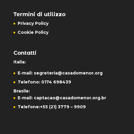
Termini di utilizzo
Privacy Policy
Cookie Policy
Contatti
Italia:
E-mail:
segreteria@casadomenor.org
Telefono: 0174 698439
Brasile:
E-mail:
captacao@casadomenor.org.br
Telefone:
+55 (21) 3779 – 9909