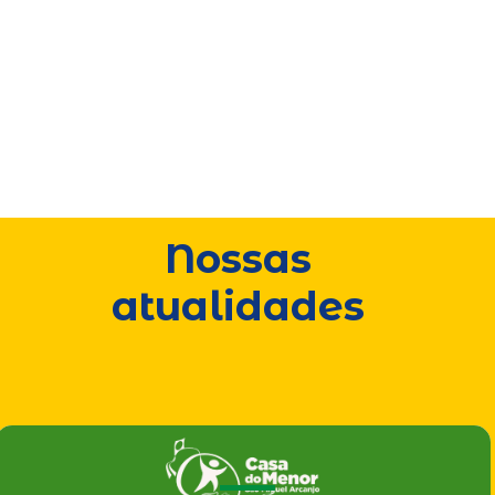
Nossas
atualidades