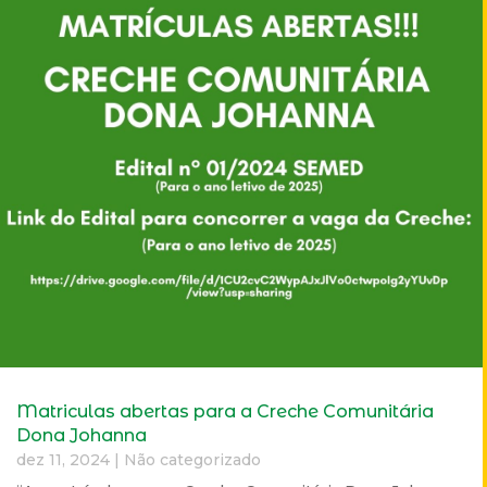
Matriculas abertas para a Creche Comunitária
Dona Johanna
dez 11, 2024
|
Não categorizado