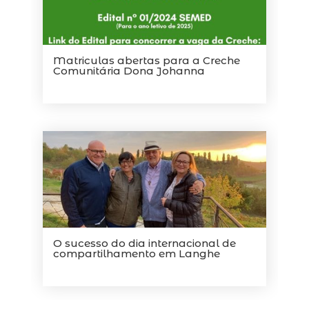
Matriculas abertas para a Creche
Comunitária Dona Johanna
O sucesso do dia internacional de
compartilhamento em Langhe