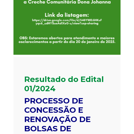
Resultado do Edital
01/2024
PROCESSO DE
CONCESSÃO E
RENOVAÇÃO DE
BOLSAS DE