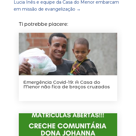
Lucia Inês e equipe da Casa do Menor embarcam
em missão de evangelização
→
Ti potrebbe piacere:
Emergência Covid-19: A Casa do
Menor não fica de braços cruzados