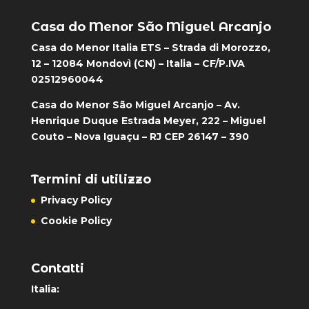
Casa do Menor São Miguel Arcanjo
Casa do Menor Italia ETS – Strada di Morozzo,
12 – 12084 Mondovì (CN) – Italia – CF/P.IVA
02512960044
Casa do Menor São Miguel Arcanjo – Av.
Henrique Duque Estrada Meyer, 222 – Miguel
Couto – Nova Iguaçu – RJ CEP 26147 – 390
Termini di utilizzo
Privacy Policy
Cookie Policy
Contatti
Italia: