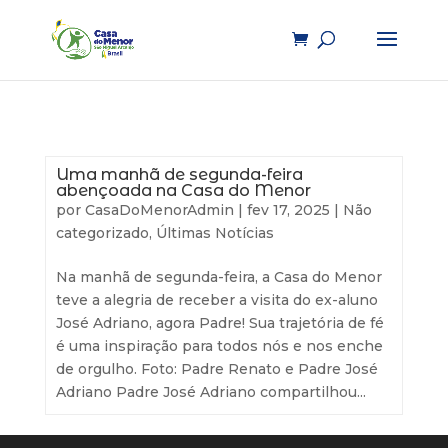
Uma manhã de segunda-feira
abençoada na Casa do Menor
por
CasaDoMenorAdmin
|
fev 17, 2025
|
Não
categorizado
,
Últimas Notícias
Na manhã de segunda-feira, a Casa do Menor
teve a alegria de receber a visita do ex-aluno
José Adriano, agora Padre! Sua trajetória de fé
é uma inspiração para todos nós e nos enche
de orgulho. Foto: Padre Renato e Padre José
Adriano Padre José Adriano compartilhou...