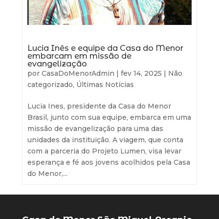
Lucia Inês e equipe da Casa do Menor
embarcam em missão de
evangelização
por
CasaDoMenorAdmin
|
fev 14, 2025
|
Não
categorizado
,
Últimas Notícias
Lucia Ines, presidente da Casa do Menor
Brasil, junto com sua equipe, embarca em uma
missão de evangelização para uma das
unidades da instituição. A viagem, que conta
com a parceria do Projeto Lumen, visa levar
esperança e fé aos jovens acolhidos pela Casa
do Menor,...