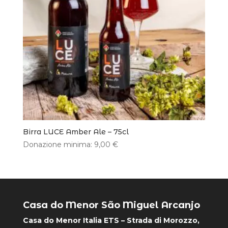
Birra LUCE Amber Ale – 75cl
Donazione minima:
9,00
€
Casa do Menor São Miguel Arcanjo
Casa do Menor Italia ETS – Strada di Morozzo,