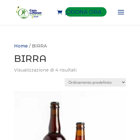
DONA ORA
Home
/ BIRRA
BIRRA
Visualizzazione di 4 risultati