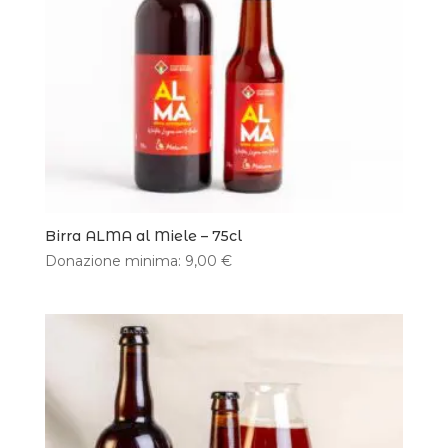
Birra ALMA al Miele – 75cl
Donazione minima:
9,00
€