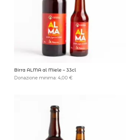
Birra ALMA al Miele – 33cl
Donazione minima:
4,00
€