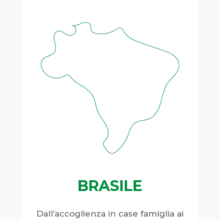
BRASILE
Dall’accoglienza in case famiglia ai