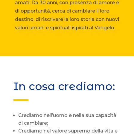
amati. Da 30 anni, con presenza di amore e
di opportunità, cerca di cambiare il loro
destino, di riscrivere la loro storia con nuovi
valori umani e spirituali ispirati al Vangelo.
In cosa crediamo:
Crediamo nell’uomo e nella sua capacità
di cambiare;
Crediamo nel valore supremo della vita e