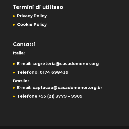
Termini di utilizzo
Privacy Policy
Cookie Policy
Contatti
Italia:
E-mail:
segreteria@casadomenor.org
Telefono: 0174 698439
Brasile:
E-mail:
captacao@casadomenor.org.br
Telefone:
+55 (21) 3779 – 9909