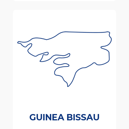
GUINEA BISSAU