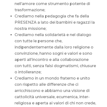
nell’amore come strumento potente di
trasformazione;
Crediamo nella pedagogia che fa della
PRESENZA a lato dei bambini e ragazzi la
nostra missione;
Crediamo nella solidarietà e nel dialogo
con tutte le persone che,
indipendentemente dalla loro religione o
convinzione, hanno sogni e valori e sono
aperti all’incontro e alla collaborazione
con tutti, senza falsi dogmatismi, chiusure
o intolleranze;
Crediamo in un mondo fraterno e unito
con rispetto alle differenze che ci
arricchiscono e abbiamo una visione di
cattolicità universale, ecumenica, inter-
religiosa e aperta ai valori di chi non crede,