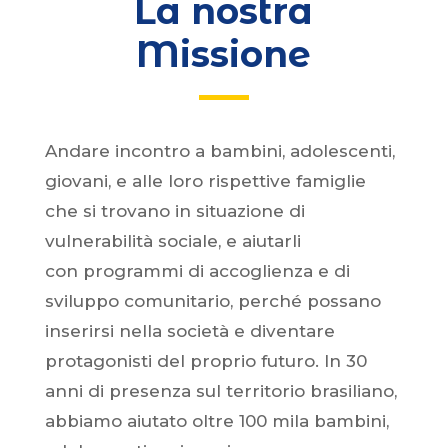
La nostra
Missione
Andare incontro a bambini, adolescenti,
giovani, e alle loro rispettive famiglie
che si trovano in situazione di
vulnerabilità sociale, e aiutarli
con programmi di accoglienza e di
sviluppo comunitario, perché possano
inserirsi nella società e diventare
protagonisti del proprio futuro. In 30
anni di presenza sul territorio brasiliano,
abbiamo aiutato oltre 100 mila bambini,