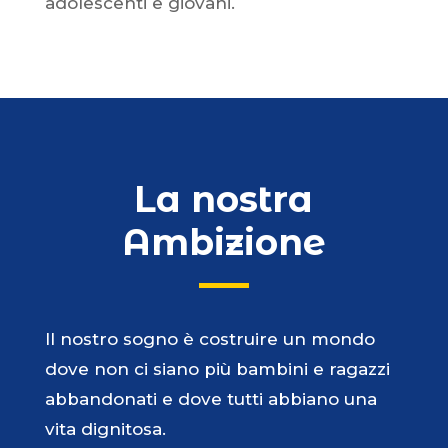
adolescenti e giovani.
La nostra
Ambizione
Il nostro sogno è costruire un mondo
dove non ci siano più bambini e ragazzi
abbandonati e dove tutti abbiano una
vita dignitosa.