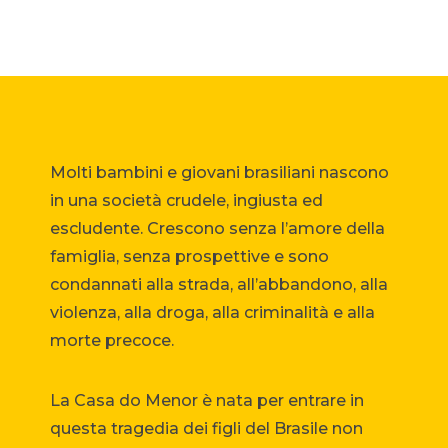
Molti bambini e giovani brasiliani nascono
in una società crudele, ingiusta ed
escludente. Crescono senza l’amore della
famiglia, senza prospettive e sono
condannati alla strada, all’abbandono, alla
violenza, alla droga, alla criminalità e alla
morte precoce.
La Casa do Menor è nata per entrare in
questa tragedia dei figli del Brasile non