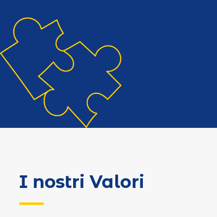
I nostri Valori