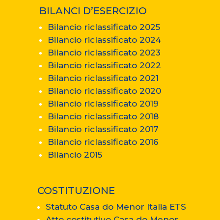
BILANCI D’ESERCIZIO
Bilancio riclassificato 2025
Bilancio riclassificato 2024
Bilancio riclassificato 2023
Bilancio riclassificato 2022
Bilancio riclassificato 2021
Bilancio riclassificato 2020
Bilancio riclassificato 2019
Bilancio riclassificato 2018
Bilancio riclassificato 2017
Bilancio riclassificato 2016
Bilancio 2015
COSTITUZIONE
Statuto Casa do Menor Italia ETS
Atto costitutivo Casa do Menor