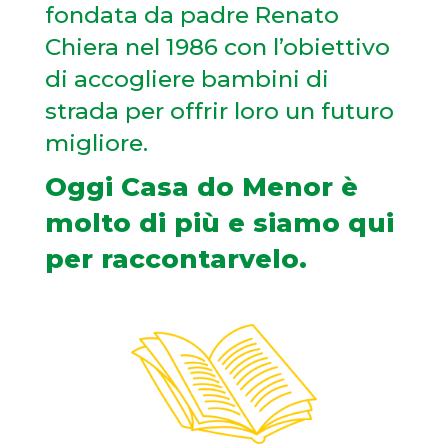
fondata da padre Renato
Chiera nel 1986 con l’obiettivo
di accogliere bambini di
strada per offrir loro un futuro
migliore.
Oggi Casa do Menor è
molto di più e siamo qui
per raccontarvelo.