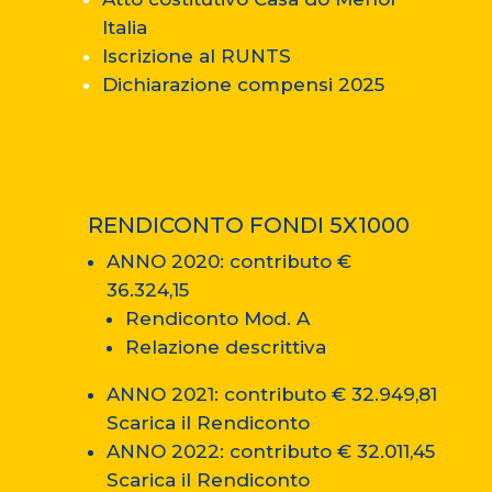
Italia
Iscrizione al RUNTS
Dichiarazione compensi 2025
RENDICONTO FONDI 5X1000
ANNO 2020: contributo €
36.324,15
Rendiconto Mod. A
Relazione descrittiva
ANNO 2021: contributo € 32.949,81
Scarica il Rendiconto
ANNO 2022: contributo € 32.011,45
Scarica il Rendiconto