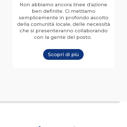
Non abbiamo ancora linee d’azione
ben definite. Ci mettiamo
semplicemente in profondo ascolto
della comunità locale, delle necessità
che si presenteranno collaborando
con la gente del posto.
Scopri di più