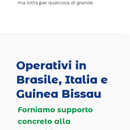
ma lotta per qualcosa di grande.
Operativi in
Brasile, Italia e
Guinea Bissau
Forniamo supporto
concreto alla