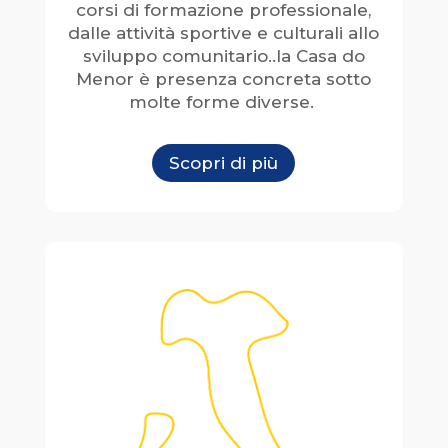
corsi di formazione professionale,
dalle attività sportive e culturali allo
sviluppo comunitario..la Casa do
Menor è presenza concreta sotto
molte forme diverse.
Scopri di più