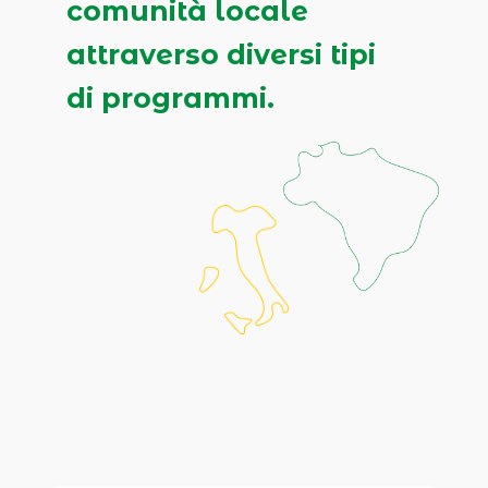
comunità locale
attraverso diversi tipi
di programmi.