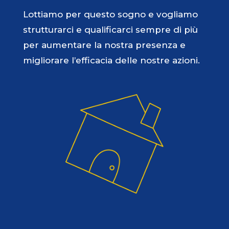
Lottiamo per questo sogno e vogliamo
strutturarci e qualificarci sempre di più
per aumentare la nostra presenza e
migliorare l’efficacia delle nostre azioni.