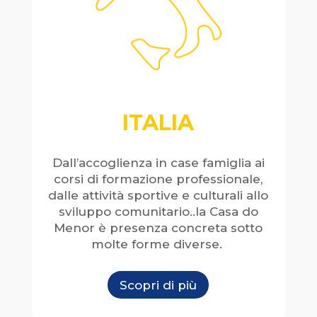
ITALIA
Dall’accoglienza in case famiglia ai
corsi di formazione professionale,
dalle attività sportive e culturali allo
sviluppo comunitario..la Casa do
Menor è presenza concreta sotto
molte forme diverse.
Scopri di più