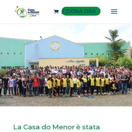
DONA ORA
La Casa do Menor è stata