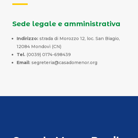
Sede legale e amministrativa
Indirizzo:
strada di Morozzo 12, loc. San Biagio,
12084 Mondovì (CN)
Tel.
(0039) 0174-698439
Email:
segreteria@casadomenor.org