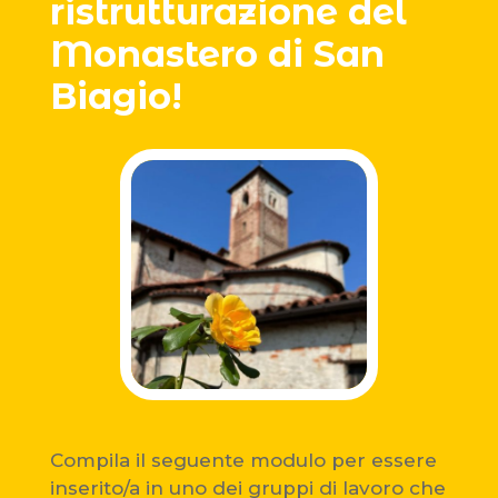
ristrutturazione del
Monastero di San
Biagio!
Compila il seguente modulo per essere
inserito/a in uno dei gruppi di lavoro che