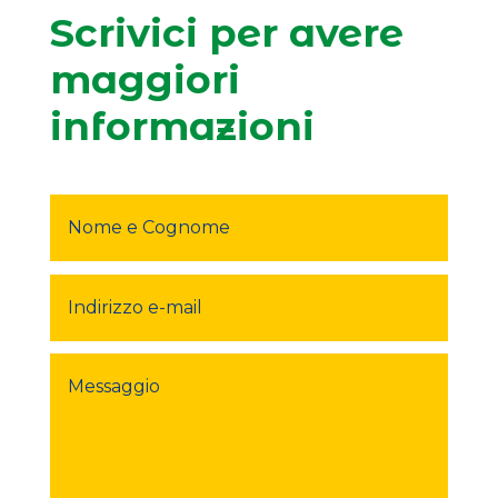
Scrivici per avere
maggiori
informazioni