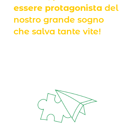
essere protagonista
del
nostro grande sogno
che salva tante vite!