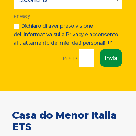
Privacy
Dichiaro di aver preso visione
dell’Informativa sulla Privacy e acconsento
al trattamento dei miei dati personali.
Invia
=
14 + 1
Casa do Menor Italia
ETS