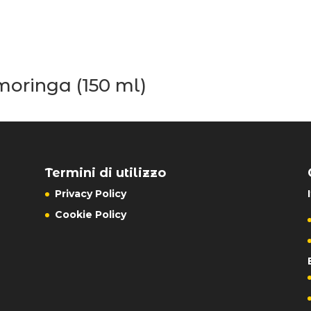
moringa (150 ml)
Termini di utilizzo
Privacy Policy
Cookie Policy