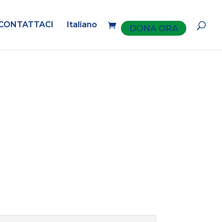
CONTATTACI
Italiano
DONA ORA