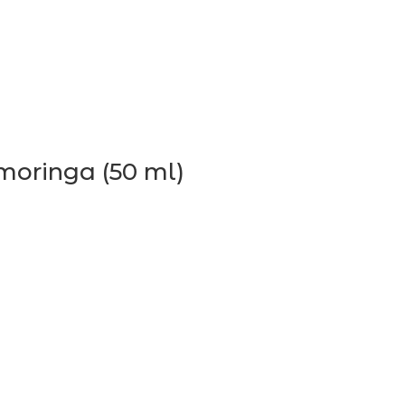
moringa (50 ml)