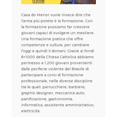
Casa do Menor vuole invece dire che
l’arma più potete è la formazione. Con
la formazione possiamo far crescere
giovani capaci di svolgere un mestiere.
Una formazione pratica che offre
competenze e cultura, per cambiare
l’oggi e quindi il domani. Grazie ai fondi
8×1000 della Chiesa Cattolica abbiamo
permesso a 1.200 giovani provenienti
dalle periferie violente del Brasile di
partecipare a corsi di formazione
professionale, nelle diverse discipline
tra le quali: parrucchiere, barbiere,
graphic designer, meccanica auto,
panificazione, gastronomia,
informatica, assistente amministrativo,
elettricità.