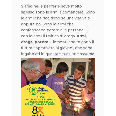
Siamo nelle periferie dove molto
spesso sono le armi a comandare. Sono
le armi che decidono se una vita vale
oppure no. Sono le armi che
conferiscono potere alle persone. E
con le armi il traffico di droga.
Armi,
droga, potere
. Elementi che tolgono il
futuro soprattutto ai giovani, che sono
ingabbiati in questa situazione assurda.